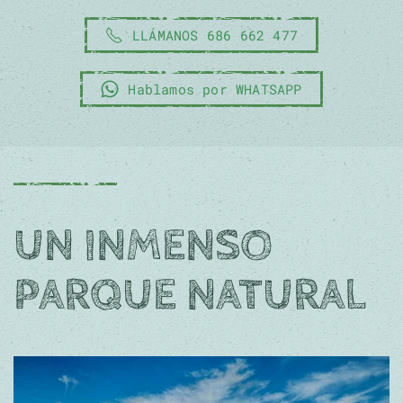
LLÁMANOS 686 662 477
Hablamos por WHATSAPP
UN INMENSO
PARQUE NATURAL