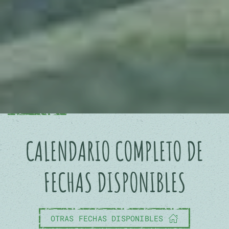
CALENDARIO COMPLETO DE
FECHAS DISPONIBLES
OTRAS FECHAS DISPONIBLES