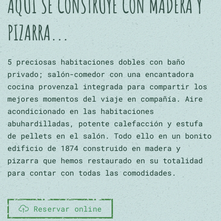
AQUÍ SE CONSTRUYE CON MADERA Y
PIZARRA...
5 preciosas habitaciones dobles con baño
privado; salón-comedor con una encantadora
cocina provenzal integrada para compartir los
mejores momentos del viaje en compañía. Aire
acondicionado en las habitaciones
abuhardilladas, potente calefacción y estufa
de pellets en el salón. Todo ello en un bonito
edificio de 1874 construido en madera y
pizarra que hemos restaurado en su totalidad
para contar con todas las comodidades.
Reservar online