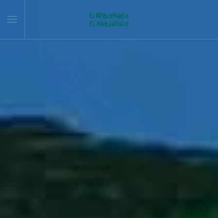
Skip to main content