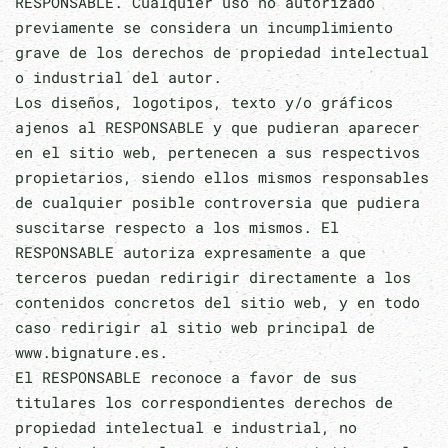
RESPONSABLE. Cualquier uso no autorizado
previamente se considera un incumplimiento
grave de los derechos de propiedad intelectual
o industrial del autor.
Los diseños, logotipos, texto y/o gráficos
ajenos al RESPONSABLE y que pudieran aparecer
en el sitio web, pertenecen a sus respectivos
propietarios, siendo ellos mismos responsables
de cualquier posible controversia que pudiera
suscitarse respecto a los mismos. El
RESPONSABLE autoriza expresamente a que
terceros puedan redirigir directamente a los
contenidos concretos del sitio web, y en todo
caso redirigir al sitio web principal de
www.bignature.es.
El RESPONSABLE reconoce a favor de sus
titulares los correspondientes derechos de
propiedad intelectual e industrial, no