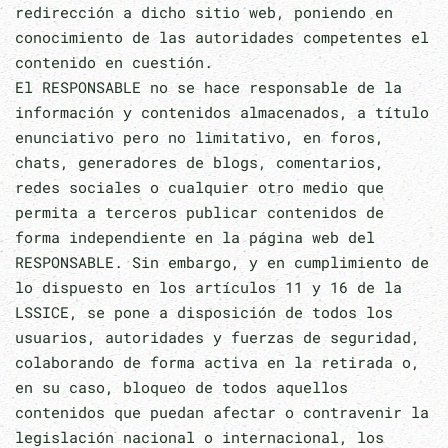
redirección a dicho sitio web, poniendo en
conocimiento de las autoridades competentes el
contenido en cuestión.
El RESPONSABLE no se hace responsable de la
información y contenidos almacenados, a título
enunciativo pero no limitativo, en foros,
chats, generadores de blogs, comentarios,
redes sociales o cualquier otro medio que
permita a terceros publicar contenidos de
forma independiente en la página web del
RESPONSABLE. Sin embargo, y en cumplimiento de
lo dispuesto en los artículos 11 y 16 de la
LSSICE, se pone a disposición de todos los
usuarios, autoridades y fuerzas de seguridad,
colaborando de forma activa en la retirada o,
en su caso, bloqueo de todos aquellos
contenidos que puedan afectar o contravenir la
legislación nacional o internacional, los