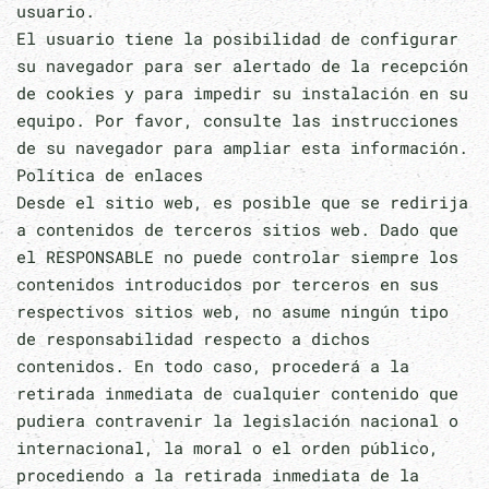
usuario.
El usuario tiene la posibilidad de configurar
su navegador para ser alertado de la recepción
de cookies y para impedir su instalación en su
equipo. Por favor, consulte las instrucciones
de su navegador para ampliar esta información.
Política de enlaces
Desde el sitio web, es posible que se redirija
a contenidos de terceros sitios web. Dado que
el RESPONSABLE no puede controlar siempre los
contenidos introducidos por terceros en sus
respectivos sitios web, no asume ningún tipo
de responsabilidad respecto a dichos
contenidos. En todo caso, procederá a la
retirada inmediata de cualquier contenido que
pudiera contravenir la legislación nacional o
internacional, la moral o el orden público,
procediendo a la retirada inmediata de la