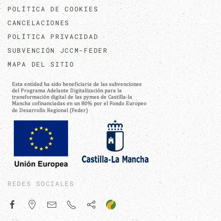
POLÍTICA DE COOKIES
CANCELACIONES
POLÍTICA PRIVACIDAD
SUBVENCIÓN JCCM-FEDER
MAPA DEL SITIO
REDES SOCIALES