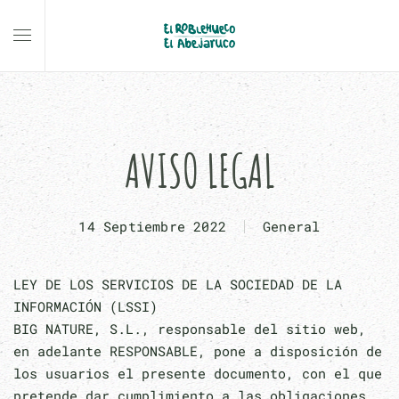
Skip to main content
AVISO LEGAL
14 Septiembre 2022
General
LEY DE LOS SERVICIOS DE LA SOCIEDAD DE LA
INFORMACIÓN (LSSI)
BIG NATURE, S.L., responsable del sitio web,
en adelante RESPONSABLE, pone a disposición de
los usuarios el presente documento, con el que
pretende dar cumplimiento a las obligaciones