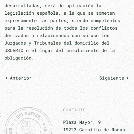
desarrolladas, será de aplicación la
legislación española, a la que se someten
expresamente las partes, siendo competentes
para la resolución de todos los conflictos
derivados o relacionados con su uso los
Juzgados y Tribunales del domicilio del
USUARIO o el lugar del cumplimiento de la
obligación.
Anterior
Siguiente
CONTACTO
Plaza Mayor, 9
19223 Campillo de Ranas