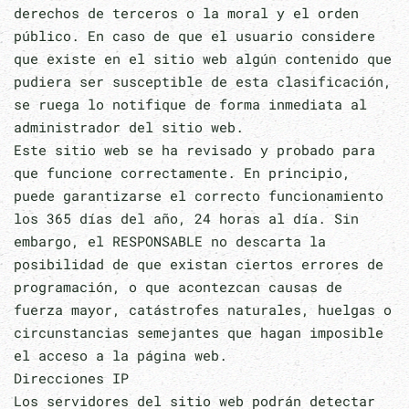
derechos de terceros o la moral y el orden
público. En caso de que el usuario considere
que existe en el sitio web algún contenido que
pudiera ser susceptible de esta clasificación,
se ruega lo notifique de forma inmediata al
administrador del sitio web.
Este sitio web se ha revisado y probado para
que funcione correctamente. En principio,
puede garantizarse el correcto funcionamiento
los 365 días del año, 24 horas al día. Sin
embargo, el RESPONSABLE no descarta la
posibilidad de que existan ciertos errores de
programación, o que acontezcan causas de
fuerza mayor, catástrofes naturales, huelgas o
circunstancias semejantes que hagan imposible
el acceso a la página web.
Direcciones IP
Los servidores del sitio web podrán detectar