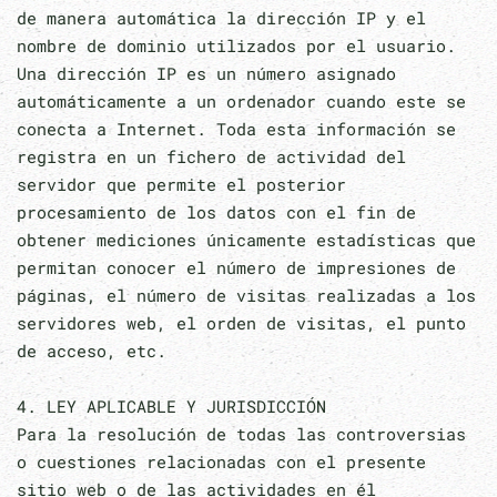
de manera automática la dirección IP y el
nombre de dominio utilizados por el usuario.
Una dirección IP es un número asignado
automáticamente a un ordenador cuando este se
conecta a Internet. Toda esta información se
registra en un fichero de actividad del
servidor que permite el posterior
procesamiento de los datos con el fin de
obtener mediciones únicamente estadísticas que
permitan conocer el número de impresiones de
páginas, el número de visitas realizadas a los
servidores web, el orden de visitas, el punto
de acceso, etc.
4. LEY APLICABLE Y JURISDICCIÓN
Para la resolución de todas las controversias
o cuestiones relacionadas con el presente
sitio web o de las actividades en él