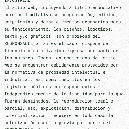
INDUSTRIAL
El sitio web, incluyendo a título enunciativo
pero no limitativo su programación, edición,
compilación y demás elementos necesarios para
su funcionamiento, los diseños, logotipos,
texto y/o gráficos, son propiedad del
RESPONSABLE o, si es el caso, dispone de
licencia o autorización expresa por parte de
los autores. Todos los contenidos del sitio
web se encuentran debidamente protegidos por
la normativa de propiedad intelectual e
industrial, así como inscritos en los
registros públicos correspondientes.
Independientemente de la finalidad para la que
fueran destinados, la reproducción total o
parcial, uso, explotación, distribución y
comercialización, requiere en todo caso la
autorización escrita previa por parte del