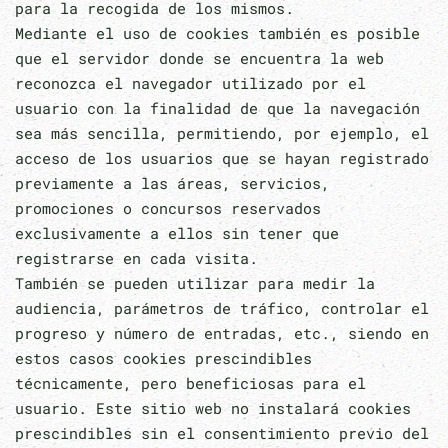
para la recogida de los mismos.
Mediante el uso de cookies también es posible
que el servidor donde se encuentra la web
reconozca el navegador utilizado por el
usuario con la finalidad de que la navegación
sea más sencilla, permitiendo, por ejemplo, el
acceso de los usuarios que se hayan registrado
previamente a las áreas, servicios,
promociones o concursos reservados
exclusivamente a ellos sin tener que
registrarse en cada visita.
También se pueden utilizar para medir la
audiencia, parámetros de tráfico, controlar el
progreso y número de entradas, etc., siendo en
estos casos cookies prescindibles
técnicamente, pero beneficiosas para el
usuario. Este sitio web no instalará cookies
prescindibles sin el consentimiento previo del