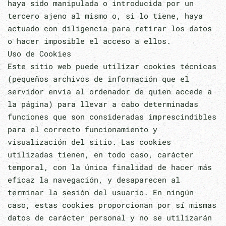
haya sido manipulada o introducida por un
tercero ajeno al mismo o, si lo tiene, haya
actuado con diligencia para retirar los datos
o hacer imposible el acceso a ellos.
Uso de Cookies
Este sitio web puede utilizar cookies técnicas
(pequeños archivos de información que el
servidor envía al ordenador de quien accede a
la página) para llevar a cabo determinadas
funciones que son consideradas imprescindibles
para el correcto funcionamiento y
visualización del sitio. Las cookies
utilizadas tienen, en todo caso, carácter
temporal, con la única finalidad de hacer más
eficaz la navegación, y desaparecen al
terminar la sesión del usuario. En ningún
caso, estas cookies proporcionan por sí mismas
datos de carácter personal y no se utilizarán