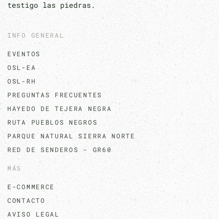
testigo las piedras.
INFO GENERAL
EVENTOS
OSL-EA
OSL-RH
PREGUNTAS FRECUENTES
HAYEDO DE TEJERA NEGRA
RUTA PUEBLOS NEGROS
PARQUE NATURAL SIERRA NORTE
RED DE SENDEROS - GR60
MÁS
E-COMMERCE
CONTACTO
AVISO LEGAL