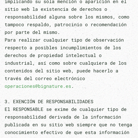
implicando su sola mención o aparición en el
sitio web la existencia de derechos o
responsabilidad alguna sobre los mismos, como
tampoco respaldo, patrocinio o recomendación
por parte del mismo.
Para realizar cualquier tipo de observación
respecto a posibles incumplimientos de los
derechos de propiedad intelectual o
industrial, así como sobre cualquiera de los
contenidos del sitio web, puede hacerlo a
través del correo electrónico
operaciones@bignature.es
.
3. EXENCIÓN DE RESPONSABILIDADES
El RESPONSABLE se exime de cualquier tipo de
responsabilidad derivada de la información
publicada en su sitio web siempre que no tenga
conocimiento efectivo de que esta información