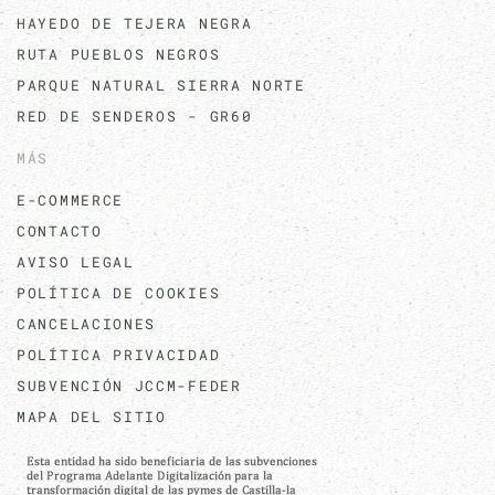
HAYEDO DE TEJERA NEGRA
RUTA PUEBLOS NEGROS
PARQUE NATURAL SIERRA NORTE
RED DE SENDEROS - GR60
MÁS
E-COMMERCE
CONTACTO
AVISO LEGAL
POLÍTICA DE COOKIES
CANCELACIONES
POLÍTICA PRIVACIDAD
SUBVENCIÓN JCCM-FEDER
MAPA DEL SITIO