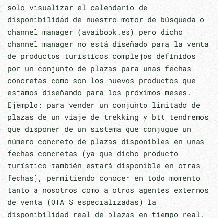
solo visualizar el calendario de
disponibilidad de nuestro motor de búsqueda o
channel manager (avaibook.es) pero dicho
channel manager no está diseñado para la venta
de productos turísticos complejos definidos
por un conjunto de plazas para unas fechas
concretas como son los nuevos productos que
estamos diseñando para los próximos meses.
Ejemplo: para vender un conjunto limitado de
plazas de un viaje de trekking y btt tendremos
que disponer de un sistema que conjugue un
número concreto de plazas disponibles en unas
fechas concretas (ya que dicho producto
turístico también estará disponible en otras
fechas), permitiendo conocer en todo momento
tanto a nosotros como a otros agentes externos
de venta (OTA´S especializadas) la
disponibilidad real de plazas en tiempo real.