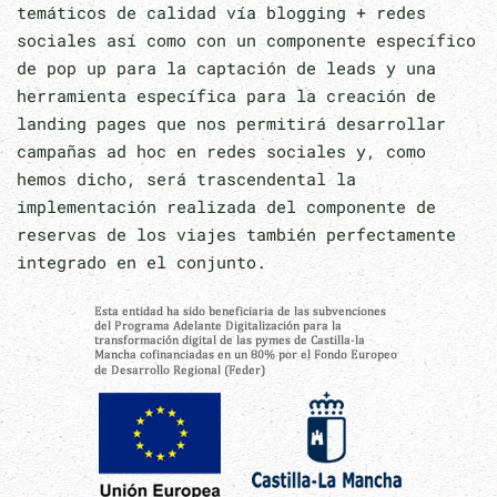
temáticos de calidad vía blogging + redes
sociales así como con un componente específico
de pop up para la captación de leads y una
herramienta específica para la creación de
landing pages que nos permitirá desarrollar
campañas ad hoc en redes sociales y, como
hemos dicho, será trascendental la
implementación realizada del componente de
reservas de los viajes también perfectamente
integrado en el conjunto.