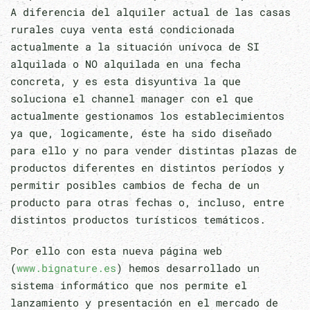
A diferencia del alquiler actual de las casas
rurales cuya venta está condicionada
actualmente a la situación unívoca de SI
alquilada o NO alquilada en una fecha
concreta, y es esta disyuntiva la que
soluciona el channel manager con el que
actualmente gestionamos los establecimientos
ya que, logicamente, éste ha sido diseñado
para ello y no para vender distintas plazas de
productos diferentes en distintos períodos y
permitir posibles cambios de fecha de un
producto para otras fechas o, incluso, entre
distintos productos turísticos temáticos.
Por ello con esta nueva página web
(
www.bignature.es
) hemos desarrollado un
sistema informático que nos permite el
lanzamiento y presentación en el mercado de