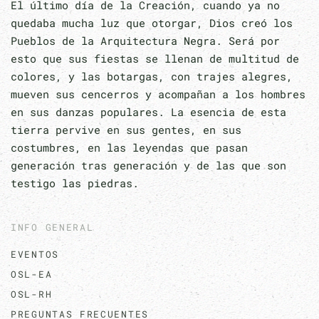
El último día de la Creación, cuando ya no
quedaba mucha luz que otorgar, Dios creó los
Pueblos de la Arquitectura Negra. Será por
esto que sus fiestas se llenan de multitud de
colores, y las botargas, con trajes alegres,
mueven sus cencerros y acompañan a los hombres
en sus danzas populares. La esencia de esta
tierra pervive en sus gentes, en sus
costumbres, en las leyendas que pasan
generación tras generación y de las que son
testigo las piedras.
INFO GENERAL
EVENTOS
OSL-EA
OSL-RH
PREGUNTAS FRECUENTES