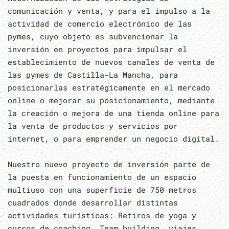
comunicación y venta, y para el impulso a la
actividad de comercio electrónico de las
pymes, cuyo objeto es subvencionar la
inversión en proyectos para impulsar el
establecimiento de nuevos canales de venta de
las pymes de Castilla-La Mancha, para
posicionarlas estratégicamente en el mercado
online o mejorar su posicionamiento, mediante
la creación o mejora de una tienda online para
la venta de productos y servicios por
internet, o para emprender un negocio digital.
Nuestro nuevo proyecto de inversión parte de
la puesta en funcionamiento de un espacio
multiuso con una superficie de 750 metros
cuadrados donde desarrollar distintas
actividades turísticas: Retiros de yoga y
cursos de coaching, Team building, viajes