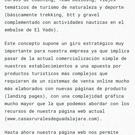
temáticos de turismo de naturaleza y deporte
(básicamente trekking, btt y gravel
complementado con actividades nauticas en el
embalse de El Vado).
Este concepto supone un giro estratégico muy
importante para nuestra empresa ya que implica
pasar de la actual comercialización simple de
nuestros establecimientos a una apuesta por
productos turísticos más complejos que
requieren de un sistemas de venta online mucho
más elaborados con nuevas páginas de producto
(landing pages), con una complejidad gráfica
mucho mayor que la que podemos abordar con los
recursos de nuestra página web actual
(www.casasruralesdeguadalajara.com).
Hasta ahora nuestra página web nos permite