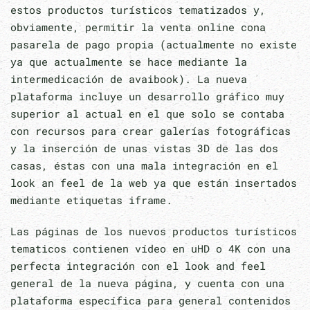
estos productos turísticos tematizados y,
obviamente, permitir la venta online cona
pasarela de pago propia (actualmente no existe
ya que actualmente se hace mediante la
intermedicación de avaibook). La nueva
plataforma incluye un desarrollo gráfico muy
superior al actual en el que solo se contaba
con recursos para crear galerías fotográficas
y la inserción de unas vistas 3D de las dos
casas, éstas con una mala integración en el
look an feel de la web ya que están insertados
mediante etiquetas iframe.
Las páginas de los nuevos productos turísticos
tematicos contienen vídeo en uHD o 4K con una
perfecta integración con el look and feel
general de la nueva página, y cuenta con una
plataforma específica para general contenidos